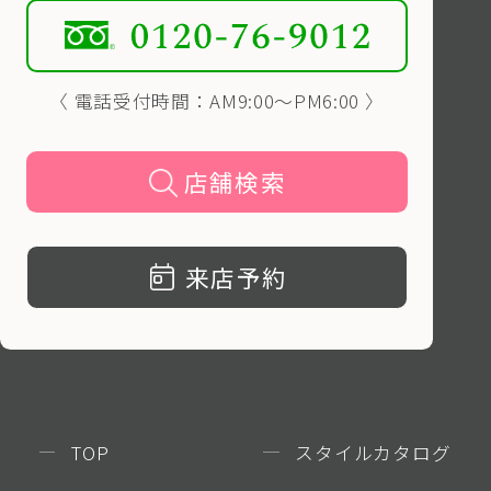
〈 電話受付時間：AM9:00〜PM6:00 〉
店舗検索
来店予約
TOP
スタイルカタログ