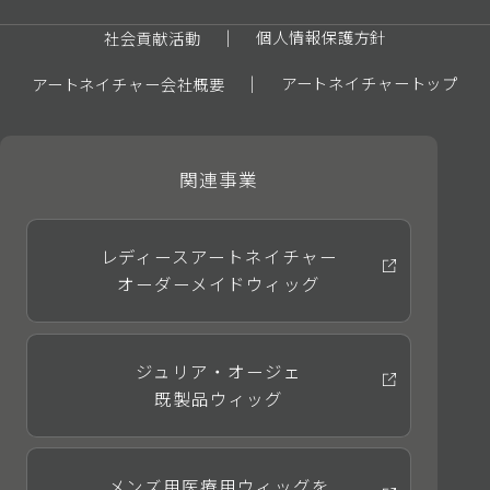
個人情報保護方針
社会貢献活動
アートネイチャートップ
アートネイチャー会社概要
関連事業
レディースアートネイチャー
オーダーメイドウィッグ
ジュリア・オージェ
既製品ウィッグ
メンズ用医療用ウィッグを