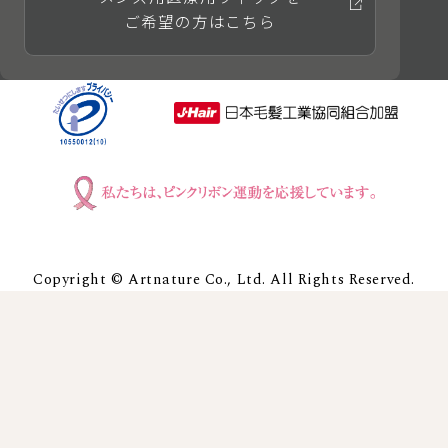
ご希望の方はこちら
Copyright © Artnature Co., Ltd. All Rights Reserved.