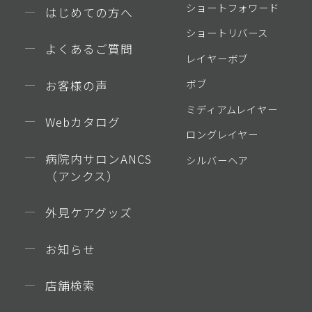
ショートフォワード
はじめての方へ
ショートリバース
よくあるご質問
レイヤーボブ
ボブ
お客様の声
ミディアムレイヤー
Webカタログ
ロングレイヤー
病院内サロンANCS
シルバーヘア
（アンクス）
外見ケアグッズ
お知らせ
店舗検索