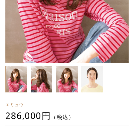
エミュウ
286,000円
（税込）