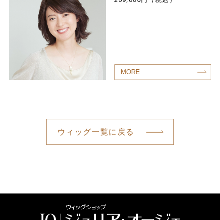
MORE
ウィッグ一覧に戻る