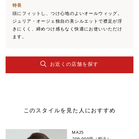
特長
頭にフィットし、つけ心地のよいオールウィッグ。
ジュリア・オージェ独自の美シルエットで襟足が浮
きにくく、締めつけ感もなく快適にお使いいただけ
ます。
お近くの店舗を探す
このスタイルを見た人におすすめ
MA25
209,000円（税込）