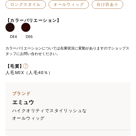
ロングスタイル
オールウィッグ
分け目あり
【カラーバリエーション】
DE4
DE6
カラーバリエーションについては在庫状況に変動がありますのでショップス
タッフにお問い合わせください。
【毛質】
人毛MIX（人毛40％）
ブランド
エミュウ
ハイクオリティでスタイリッシュな
オールウィッグ