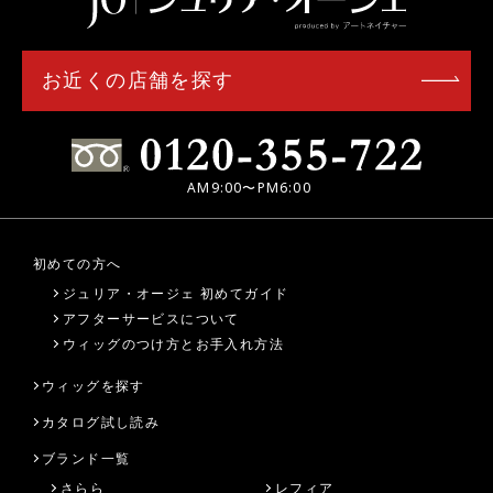
お近くの店舗を探す
AM9:00〜PM6:00
初めての方へ
ジュリア・オージェ 初めてガイド
アフターサービスについて
ウィッグのつけ方とお手入れ方法
ウィッグを探す
カタログ試し読み
ブランド一覧
さらら
レフィア