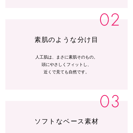
素肌のような分け目
人工肌は、まさに素肌そのもの。
頭にやさしくフィットし、
近くで見ても自然です。
ソフトなベース素材