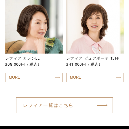
レフィア カレンLL
レフィア ピュアボーテ 15FP
308,000円（税込）
341,000円（税込）
MORE
MORE
レフィア一覧はこちら