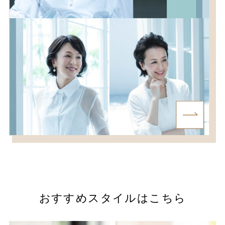
おすすめスタイルはこちら