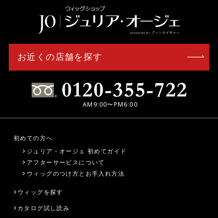
お近くの店舗を探す
AM9:00〜PM6:00
初めての方へ
ジュリア・オージェ 初めてガイド
アフターサービスについて
ウィッグのつけ方とお手入れ方法
ウィッグを探す
カタログ試し読み