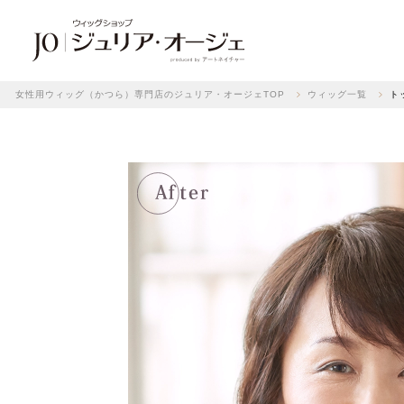
女性用ウィッグ（かつら）専門店のジュリア・オージェTOP
ウィッグ一覧
ト