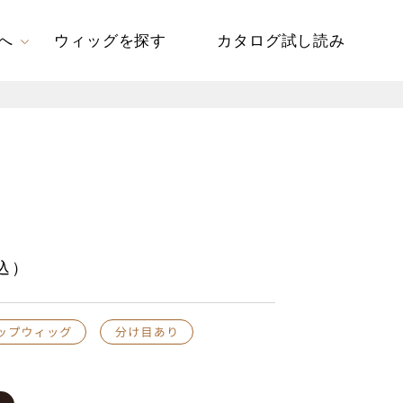
へ
ウィッグを探す
カタログ試し読み
込）