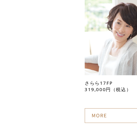
さらら17FP
319,000円（税込）