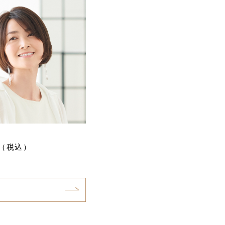
円（税込）