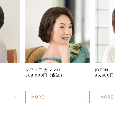
レフィア カレンLL
JOT9N
308,000円（税込）
85,800