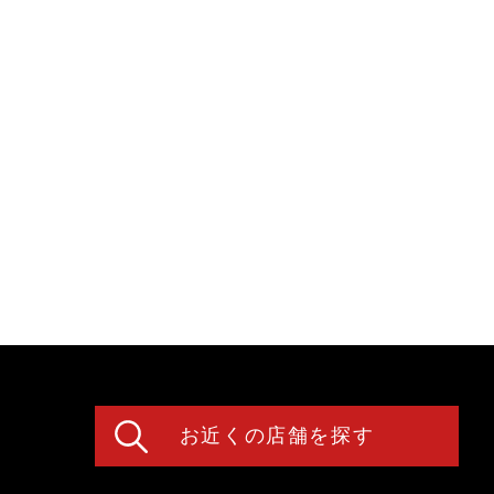
お近くの店舗を探す