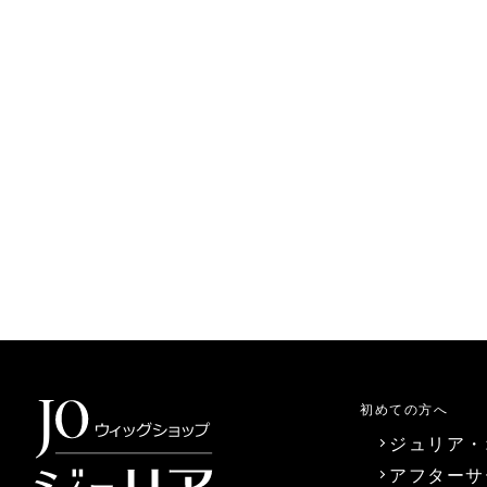
初めての方へ
ジュリア・
アフターサ