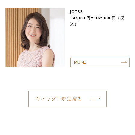
JOT33
143,000円〜165,000円（税
込）
MORE
ウィッグ一覧に戻る