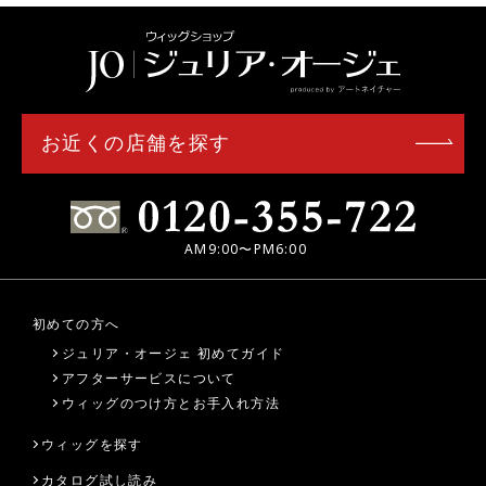
お近くの店舗を探す
AM9:00〜PM6:00
初めての方へ
ジュリア・オージェ 初めてガイド
アフターサービスについて
ウィッグのつけ方とお手入れ方法
ウィッグを探す
カタログ試し読み