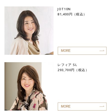
JOT10N
81,400円（税込）
MORE
レフィア SL
293,700円（税込）
MORE