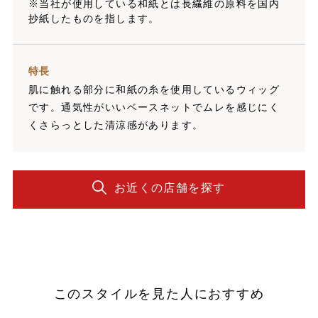
※当社が使用している和紙とは長繊維の原料を国内
抄紙したものを指します。
特長
肌に触れる部分に和紙の糸を使用しているウィッグ
です。通気性がいいベースネットでムレを感じにく
くさらっとした清涼感があります。
お近くの店舗を探す
このスタイルを見た人におすすめ