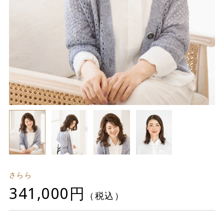
さらら
341,000円
（税込）